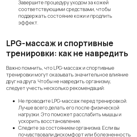
Завершите процедуру уходом за кожей
соответствующими средствами, чтобы
поддержать состояние кожи и продлить
эффект.
LPG-массаж и спортивные
тренировки: как не навредить
Важно помнить, что LPG-массаж и спортивные
тренировки могут оказывать значительное влияние
друг на друга. Чтобы не навредить организму,
следует учесть несколько рекомендаций:
Не проводите LPG-массаж перед тренировкой.
Лучше всего делать его после физической
нагрузки. Это поможет расслабить мышцы и
ускорить восстановление.
Следите за состоянием организма. Если вы
почувствовали дискомфорт или болезненность