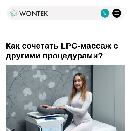
Как сочетать LPG-массаж с
другими процедурами?