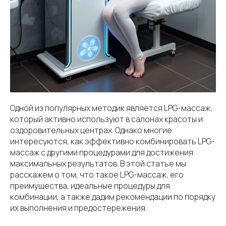
Одной из популярных методик является LPG-массаж,
который активно используют в салонах красоты и
оздоровительных центрах. Однако многие
интересуются, как эффективно комбинировать LPG-
массаж с другими процедурами для достижения
максимальных результатов. В этой статье мы
расскажем о том, что такое LPG-массаж, его
преимущества, идеальные процедуры для
комбинации, а также дадим рекомендации по порядку
их выполнения и предостережения.