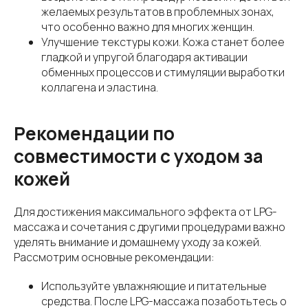
желаемых результатов в проблемных зонах,
что особенно важно для многих женщин.
Улучшение текстуры кожи. Кожа станет более
гладкой и упругой благодаря активации
обменных процессов и стимуляции выработки
коллагена и эластина.
Рекомендации по
совместимости с уходом за
кожей
Для достижения максимального эффекта от LPG-
массажа и сочетания с другими процедурами важно
уделять внимание и домашнему уходу за кожей.
Рассмотрим основные рекомендации:
Используйте увлажняющие и питательные
средства. После LPG-массажа позаботьтесь о