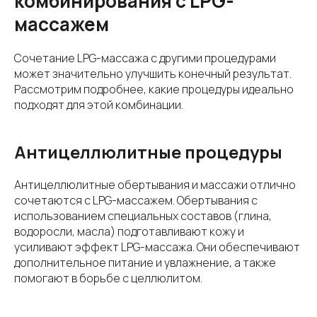
комбинирования с LPG-
массажем
Сочетание LPG-массажа с другими процедурами
может значительно улучшить конечный результат.
Рассмотрим подробнее, какие процедуры идеально
подходят для этой комбинации.
Антицеллюлитные процедуры
Антицеллюлитные обертывания и массажи отлично
сочетаются с LPG-массажем. Обертывания с
использованием специальных составов (глина,
водоросли, масла) подготавливают кожу и
усиливают эффект LPG-массажа. Они обеспечивают
дополнительное питание и увлажнение, а также
помогают в борьбе с целлюлитом.