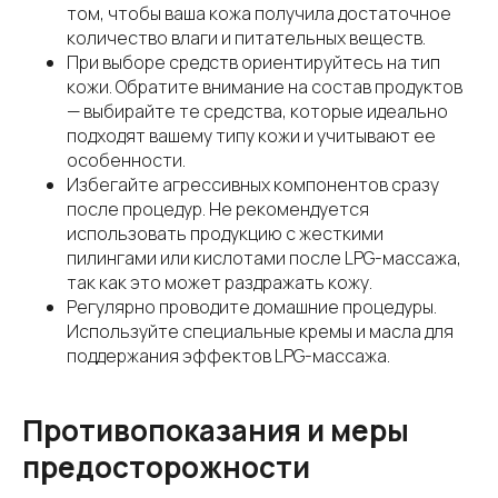
том, чтобы ваша кожа получила достаточное
количество влаги и питательных веществ.
При выборе средств ориентируйтесь на тип
кожи. Обратите внимание на состав продуктов
— выбирайте те средства, которые идеально
подходят вашему типу кожи и учитывают ее
особенности.
Избегайте агрессивных компонентов сразу
после процедур. Не рекомендуется
использовать продукцию с жесткими
пилингами или кислотами после LPG-массажа,
так как это может раздражать кожу.
Регулярно проводите домашние процедуры.
Используйте специальные кремы и масла для
поддержания эффектов LPG-массажа.
Противопоказания и меры
предосторожности