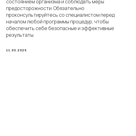
состоянием организма и соблюдать меры
предосторожности. Обязательно
проконсультируйтесь со специалистом перед
началом любой программы процедур, чтобы
обеспечить себе безопасные и эффективные
результаты.
11.03.2025