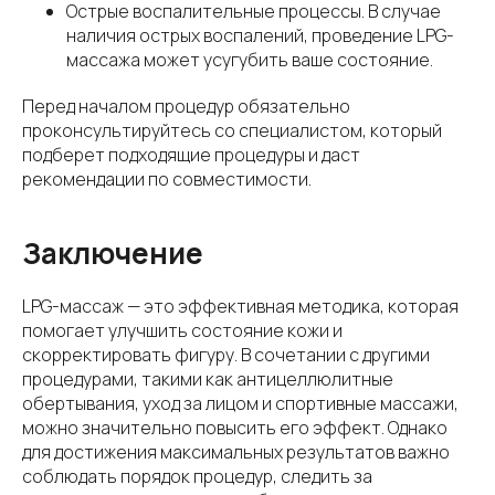
Острые воспалительные процессы. В случае
наличия острых воспалений, проведение LPG-
массажа может усугубить ваше состояние.
Перед началом процедур обязательно
проконсультируйтесь со специалистом, который
подберет подходящие процедуры и даст
рекомендации по совместимости.
Заключение
LPG-массаж — это эффективная методика, которая
помогает улучшить состояние кожи и
скорректировать фигуру. В сочетании с другими
процедурами, такими как антицеллюлитные
обертывания, уход за лицом и спортивные массажи,
можно значительно повысить его эффект. Однако
для достижения максимальных результатов важно
соблюдать порядок процедур, следить за