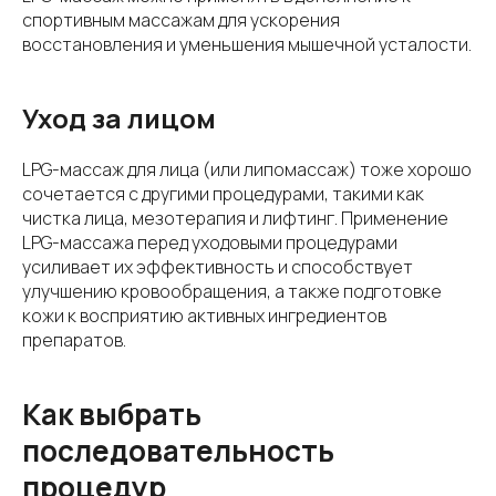
спортивным массажам для ускорения
восстановления и уменьшения мышечной усталости.
Уход за лицом
LPG-массаж для лица (или липомассаж) тоже хорошо
сочетается с другими процедурами, такими как
чистка лица, мезотерапия и лифтинг. Применение
LPG-массажа перед уходовыми процедурами
усиливает их эффективность и способствует
улучшению кровообращения, а также подготовке
кожи к восприятию активных ингредиентов
препаратов.
Как выбрать
последовательность
процедур