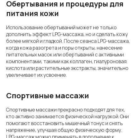
Обертывания и процедуры для
питания кожи
Использование обертываний может не только
дополнить эффект LPG-массажа, но и сделать кожу
более мягкой и гладкой. После сеанса LPG-массажа,
когда кожа разогрета и поры открыты, нанесение
питательных масок или обертываний с активными
компонентами, такими как коллаген, гиалуроновая
кислота или растительные экстракты, значительно
увеличивает их усвоение.
Спортивные массажи
Спортивные массажи прекрасно подходят для тех,
кто активно занимается физической нагрузкой. Они
помогают восстановить мышечный тонус и снять
напряжение, улучшая общую физическую форму.
LPG-массаж можно применять в дополнение к