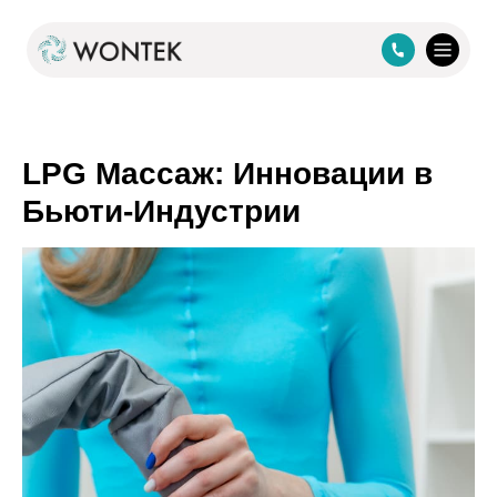
LPG Массаж: Инновации в
Бьюти-Индустрии