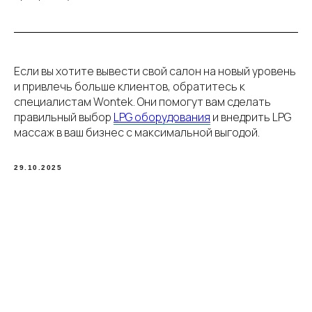
Если вы хотите вывести свой салон на новый уровень
и привлечь больше клиентов, обратитесь к
специалистам Wontek. Они помогут вам сделать
правильный выбор
LPG оборудования
и внедрить LPG
массаж в ваш бизнес с максимальной выгодой.
29.10.2025