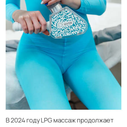
В 2024 году LPG массаж продолжает