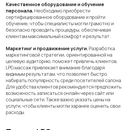
Качественное оборудование и обучение
персонала.
Необходимо приобрести
сертифицированное оборудование и пройти
обучение, чтобы специалисты могли грамотно и
безопасно проводить процедуры, обеспечивая
клиентам максимальный комфорт и результат.
Маркетинг и продвижение услуги.
Разработка
маркетинговой стратегии, ориентированной на
целевую аудиторию, поможет привлечь клиентов.
LPG массаж привлекает внимание благодаря
видимым результатам, что позволяет быстро
набирать популярность среди посетителей салона.
Для удобства клиентов рекомендуется предложить
возможность записаться онлайн через сайт или
социальные сети. Также важно указать цены на
услуги, чтобы клиенты могли заранее оценить свои
расходы.