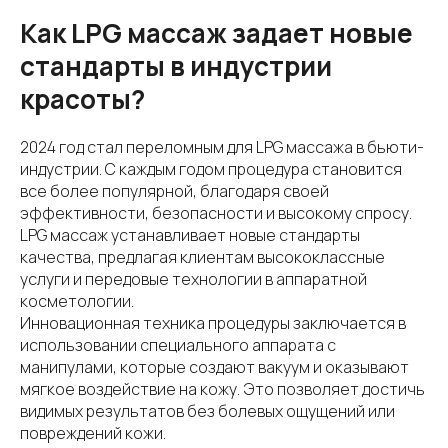
Как LPG массаж задает новые
стандарты в индустрии
красоты?
2024 год стал переломным для LPG массажа в бьюти-
индустрии. С каждым годом процедура становится
все более популярной, благодаря своей
эффективности, безопасности и высокому спросу.
LPG массаж устанавливает новые стандарты
качества, предлагая клиентам высококлассные
услуги и передовые технологии в аппаратной
косметологии.
Инновационная техника процедуры заключается в
использовании специального аппарата с
манипулами, которые создают вакуум и оказывают
мягкое воздействие на кожу. Это позволяет достичь
видимых результатов без болевых ощущений или
повреждений кожи.