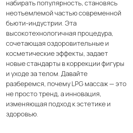
набирать популярность, становясь
неотъемлемой частью современной
бьюти-индустрии. Эта
высокотехнологичная процедура,
сочетающая оздоровительные и
косметические эффекты, задает
новые стандарты в коррекции фигуры
и уходе за телом. Давайте
разберемся, почему LPG массаж — это
не просто тренд, а инновация,
изменяющая подход к эстетике и
здоровью.