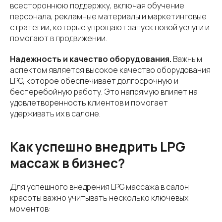
всестороннюю поддержку, включая обучение
персонала, рекламные материалы и маркетинговые
стратегии, которые упрощают запуск новой услуги и
помогают в продвижении.
Надежность и качество оборудования.
Важным
аспектом является высокое качество оборудования
LPG, которое обеспечивает долгосрочную и
бесперебойную работу. Это напрямую влияет на
удовлетворенность клиентов и помогает
удерживать их в салоне.
Как успешно внедрить LPG
массаж в бизнес?
Для успешного внедрения LPG массажа в салон
красоты важно учитывать несколько ключевых
моментов: