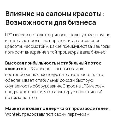
Влияние на салоны красоты:
Возможности для бизнеса
LPG массаж не только приносит пользу клиентам, но
и открывает большие перспективы для салонов
красоты. Рассмотрим, какие преимущества и выгоды
приносит внедрение этой процедуры в ваш бизнес:
Высокая прибыльность и стабильный поток
клиентов.
LPG массаж — одна из самых
востребованных процедур на рынке красоты, что
обеспечивает стабильный доход и быструю
окупаемость оборудования. Спрос на LPG массаж
продолжает расти, что гарантирует постоянный
поток клиентов.
Маркетинговая поддержка от производителей.
Wontek, предоставляют своим партнерам