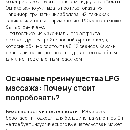
кожи: растяжки, рубцы, целлюлит и другие дефекты.
Однако важно учитывать противопоказания:
например, при наличии заболеваний, таких как
варикоз или травмы, применение LPG массажа может
быть ограничено.
Для достижения максимального эффекта
рекомендуется пройти полный курс процедур,
который обычно состоит из 8–12 сеансов. Каждый
сеанс длится около часа, что делает его удобным
для клиентов с плотным графиком.
Основные преимущества LPG
массажа: Почему стоит
попробовать?
Безопасность и доступность.
LPG массаж
безопасен и подходит для большинства клиентов. Он
не требует хирургического вмешательства и может